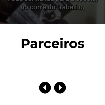
Parceiros