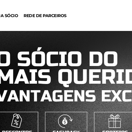
JA SÓCIO
REDE DE PARCEIROS