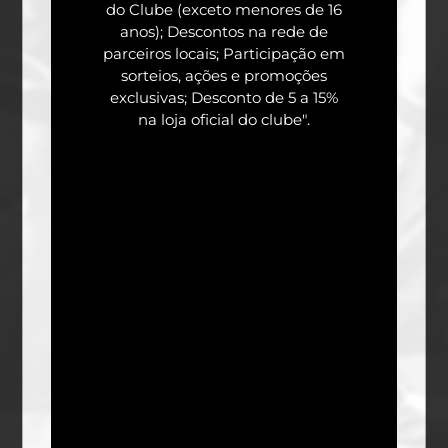
do Clube (exceto menores de 16
anos); Descontos na rede de
parceiros locais; Participação em
sorteios, ações e promoções
exclusivas; Desconto de 5 a 15%
na loja oficial do clube".