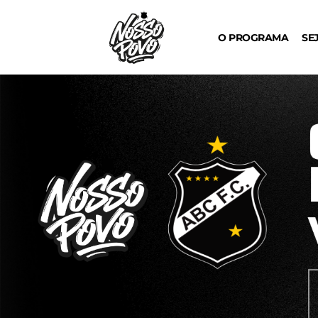
O PROGRAMA
SE