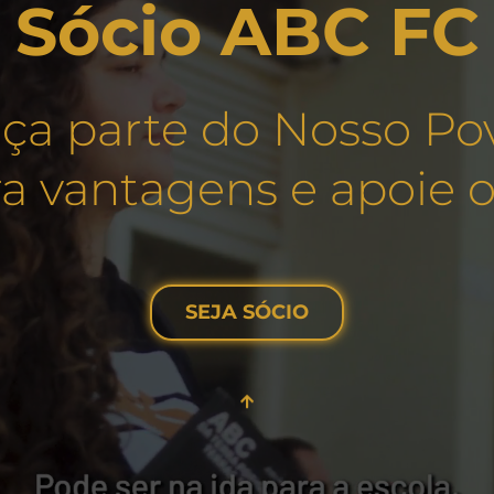
Sócio ABC FC
ça parte do Nosso Po
a vantagens e apoie o
SEJA SÓCIO